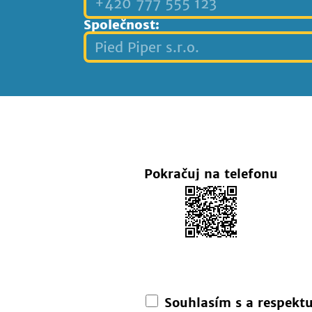
Společnost:
Pokračuj na telefonu
Souhlasím s a respekt