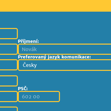
Příjmení:
Preferovaný jazyk komunikace:
PSČ: