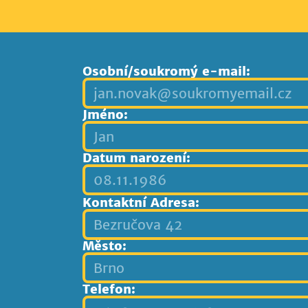
Osobní/soukromý e-mail:
Jméno:
Datum narození:
Kontaktní Adresa:
Město:
Telefon: